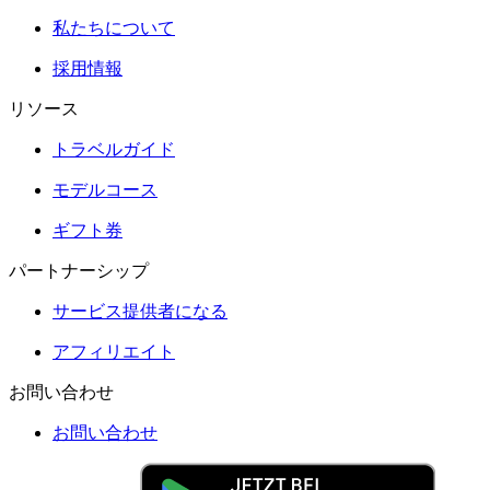
私たちについて
採用情報
リソース
トラベルガイド
モデルコース
ギフト券
パートナーシップ
サービス提供者になる
アフィリエイト
お問い合わせ
お問い合わせ