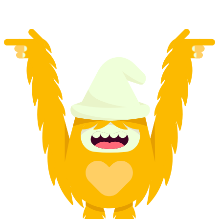
最安値 ¥93300