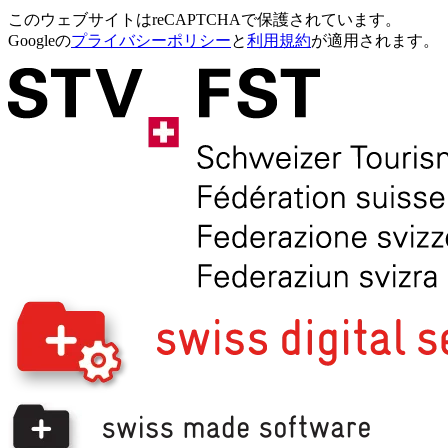
このウェブサイトはreCAPTCHAで保護されています。
Googleの
プライバシーポリシー
と
利用規約
が適用されます。