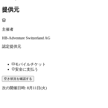
提供元
主催者
HB-Adventure Switzerland AG
認定提供元
モバイルチケット
安全に支払う
空き状況を確認する
次の開催日時: 8月11日(火)
その他のアクティビティ