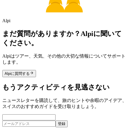
Alpi
まだ質問がありますか？Alpiに聞いて
ください。
Alpiはツアー、天気、その他の大切な情報についてサポート
します。
Alpiに質問する
もうアクティビティを見逃さない
ニュースレターを購読して、旅のヒントや余暇のアイデア、
スイスのおすすめガイドを受け取りましょう。
登録