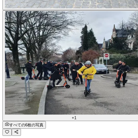
+1
すべての6枚の写真