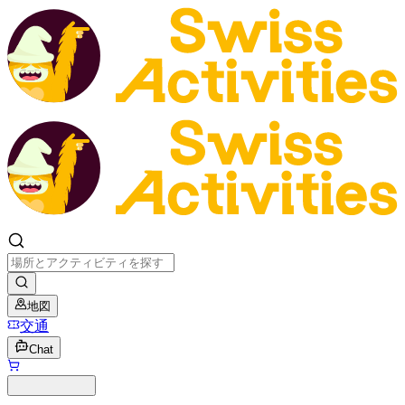
地図
交通
Chat