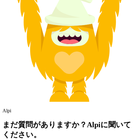
Alpi
まだ質問がありますか？Alpiに聞いて
ください。