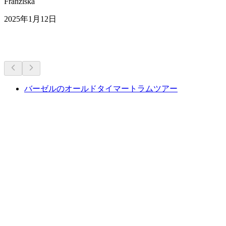
Franziska
2025年1月12日
その他のアクティビティ
バーゼルのオールドタイマートラムツアー