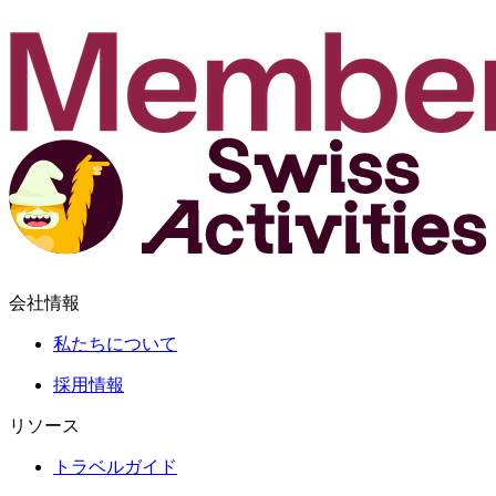
会社情報
私たちについて
採用情報
リソース
トラベルガイド