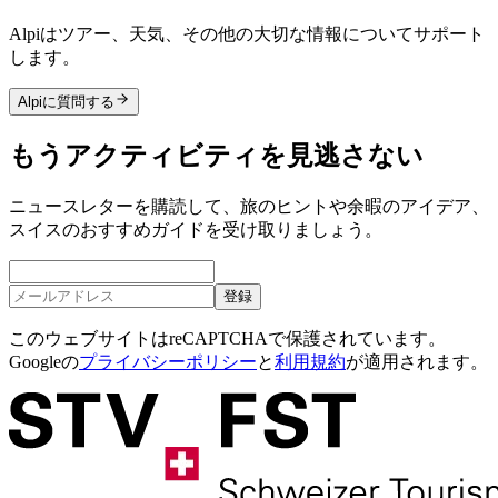
Alpiはツアー、天気、その他の大切な情報についてサポート
します。
Alpiに質問する
もうアクティビティを見逃さない
ニュースレターを購読して、旅のヒントや余暇のアイデア、
スイスのおすすめガイドを受け取りましょう。
登録
このウェブサイトはreCAPTCHAで保護されています。
Googleの
プライバシーポリシー
と
利用規約
が適用されます。