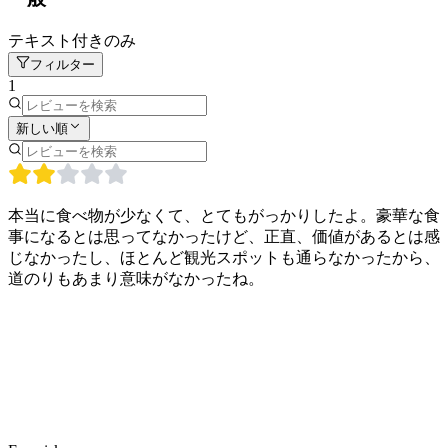
テキスト付きのみ
フィルター
1
新しい順
本当に食べ物が少なくて、とてもがっかりしたよ。豪華な食
事になるとは思ってなかったけど、正直、価値があるとは感
じなかったし、ほとんど観光スポットも通らなかったから、
道のりもあまり意味がなかったね。