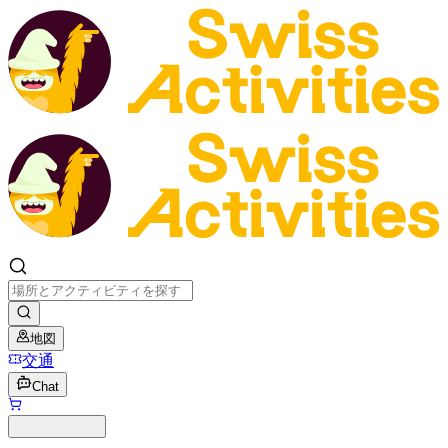
地図
交通
Chat