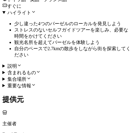
すぐに
ハイライト
少し違った4つのバーゼルのローカルを発見しよう
ストレスのないセルフガイドツアーを楽しみ、必要な
時間をかけてください
観光名所を超えてバーゼルを体験しよう
自分のペースで2.7kmの散歩をしながら街を探索してく
ださい
説明
含まれるもの
集合場所
重要な情報
提供元
主催者