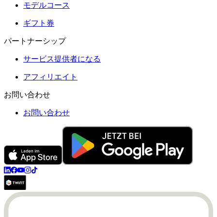
モデルコース
ギフト券
パートナーシップ
サービス提供者になる
アフィリエイト
お問い合わせ
お問い合わせ