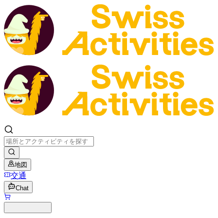
地図
交通
Chat