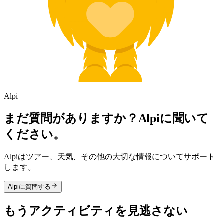
Alpi
まだ質問がありますか？Alpiに聞いて
ください。
Alpiはツアー、天気、その他の大切な情報についてサポート
します。
Alpiに質問する
もうアクティビティを見逃さない