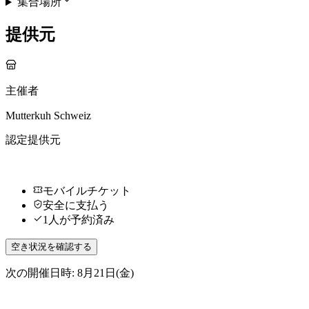
集合場所
提供元
主催者
Mutterkuh Schweiz
認定提供元
モバイルチケット
安全に支払う
1人が予約済み
空き状況を確認する
次の開催日時: 8月21日(金)
その他のアクティビティ