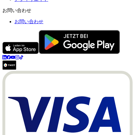
お問い合わせ
お問い合わせ