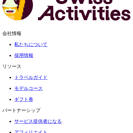
会社情報
私たちについて
採用情報
リソース
トラベルガイド
モデルコース
ギフト券
パートナーシップ
サービス提供者になる
アフィリエイト