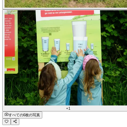
+1
すべての6枚の写真