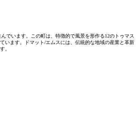
住んでいます。この町は、特徴的で風景を形作る12のトゥマス
れています。ドマット/エムスには、伝統的な地域の産業と革新
です。