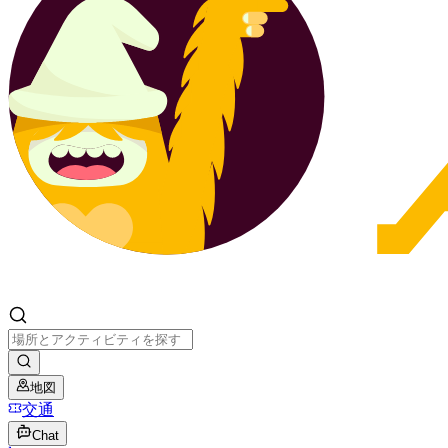
地図
交通
Chat