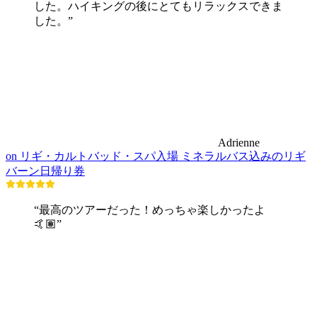
した。ハイキングの後にとてもリラックスできま
した。”
Adrienne
on リギ・カルトバッド・スパ入場 ミネラルバス込みのリギ
バーン日帰り券
“最高のツアーだった！めっちゃ楽しかったよ
🤙🏽”