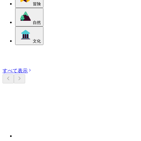
冒険
自然
文化
カテゴリーを探す
すべて表示