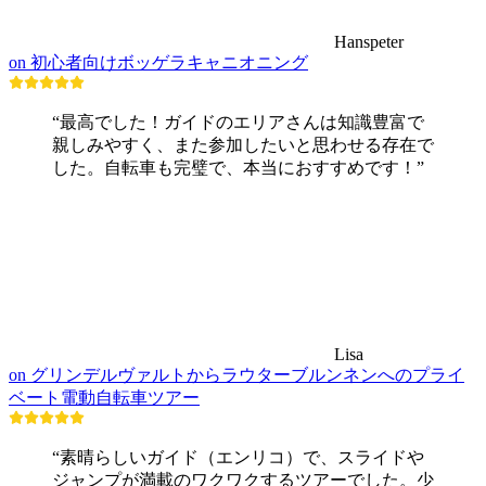
Hanspeter
on 初心者向けボッゲラキャニオニング
“最高でした！ガイドのエリアさんは知識豊富で
親しみやすく、また参加したいと思わせる存在で
した。自転車も完璧で、本当におすすめです！”
Lisa
on グリンデルヴァルトからラウターブルンネンへのプライ
ベート電動自転車ツアー
“素晴らしいガイド（エンリコ）で、スライドや
ジャンプが満載のワクワクするツアーでした。少