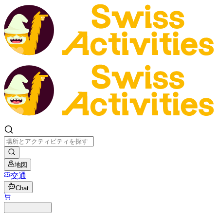
地図
交通
Chat