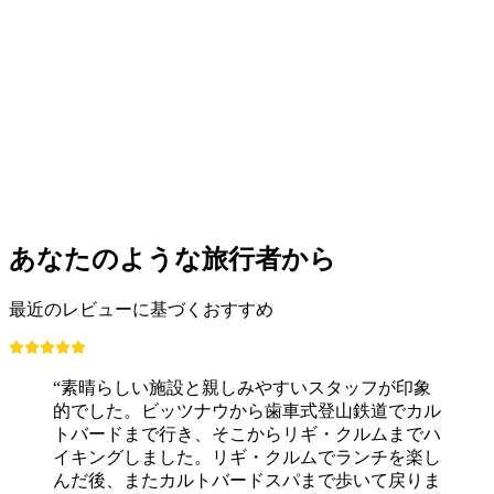
あなたのような旅行者から
最近のレビューに基づくおすすめ
“素晴らしい施設と親しみやすいスタッフが印象
的でした。ビッツナウから歯車式登山鉄道でカル
トバードまで行き、そこからリギ・クルムまでハ
イキングしました。リギ・クルムでランチを楽し
んだ後、またカルトバードスパまで歩いて戻りま