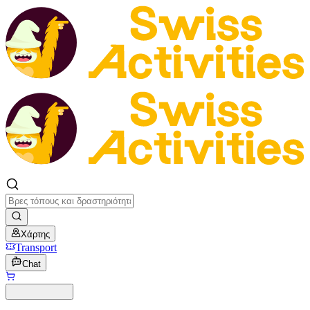
Χάρτης
Transport
Chat