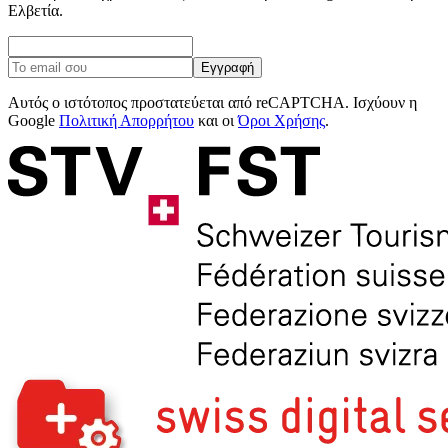
Ελβετία.
Εγγραφή
Αυτός ο ιστότοπος προστατεύεται από reCAPTCHA. Ισχύουν η
Google
Πολιτική Απορρήτου
και οι
Όροι Χρήσης
.