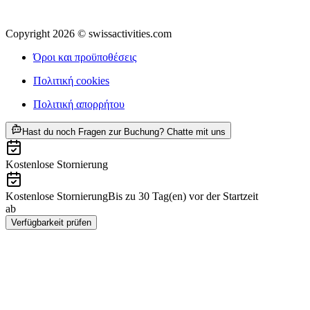
Copyright 2026 © swissactivities.com
Όροι και προϋποθέσεις
Πολιτική cookies
Πολιτική απορρήτου
ab €90
Hast du noch Fragen zur Buchung? Chatte mit uns
Kostenlose Stornierung
Kostenlose Stornierung
Bis zu 30 Tag(en) vor der Startzeit
ab
€90
Verfügbarkeit prüfen