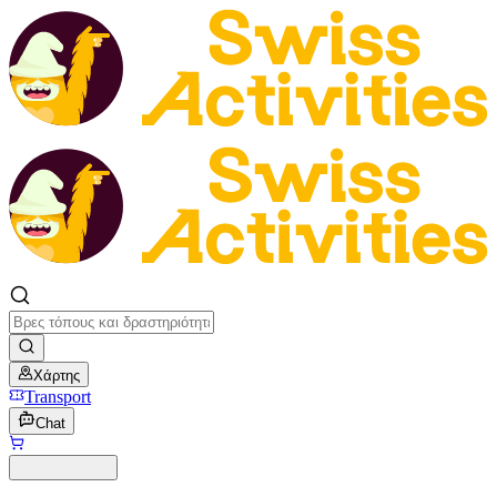
Χάρτης
Transport
Chat