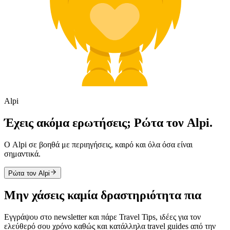
Alpi
Έχεις ακόμα ερωτήσεις; Ρώτα τον Alpi.
Ο Alpi σε βοηθά με περιηγήσεις, καιρό και όλα όσα είναι
σημαντικά.
Ρώτα τον Alpi
Μην χάσεις καμία δραστηριότητα πια
Εγγράψου στο newsletter και πάρε Travel Tips, ιδέες για τον
ελεύθερό σου χρόνο καθώς και κατάλληλα travel guides από την