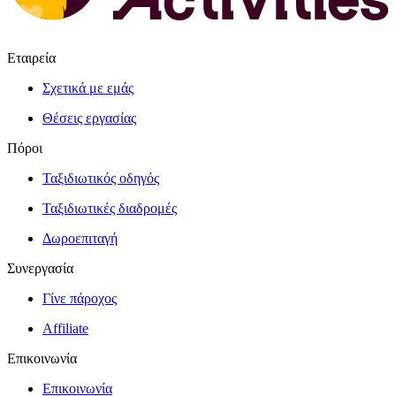
Εταιρεία
Σχετικά με εμάς
Θέσεις εργασίας
Πόροι
Ταξιδιωτικός οδηγός
Ταξιδιωτικές διαδρομές
Δωροεπιταγή
Συνεργασία
Γίνε πάροχος
Affiliate
Επικοινωνία
Επικοινωνία