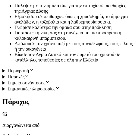
Παλέψτε με την ομάδα σας για την επιτυχία σε πειθαρχίες
της Άγριας Δύσης
Εξασκήσου σε πειθαρχίες όπως η χρυσοθηρία, το άρμεγμα
αγελάδων, η τοξοβολία και η λαθρεμπορία ουίσκι.
Γνώρισε καλύτερα την ομάδα σου στην πρόκληση
Γιορτάστε τη νίκη σας στη συνέχεια με μια προαιρετική
καλοκαιρινή μπάρμπεκιου.
Απόλαυσε τον χρόνο μαζί με τους συναδέλφους, τους φίλους
ή την οικογένεια
Βίωσε τον Άγριο Δυτικό και τον πυρετό του χρυσού σε
κατάλληλες τοποθεσίες σε όλη την Ελβετία
Περιγραφή
Παροχές
Σημείο συνάντησης
Σημαντικές πληροφορίες
Πάροχος
Διοργανώνεται από