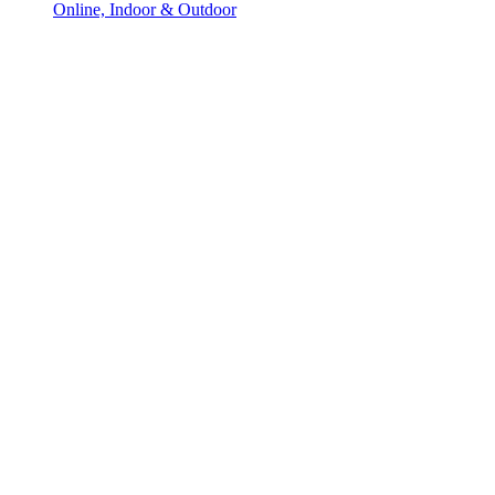
Online, Indoor & Outdoor