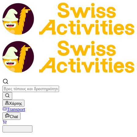
Χάρτης
Transport
Chat