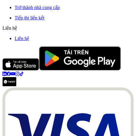
Trở thành nhà cung cấp
Tiếp thị liên kết
Liên hệ
Liên hệ