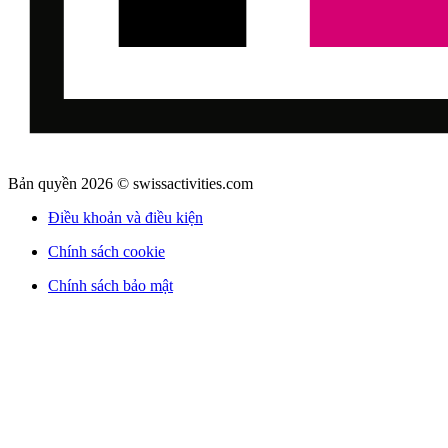
Bản quyền 2026 © swissactivities.com
Điều khoản và điều kiện
Chính sách cookie
Chính sách bảo mật