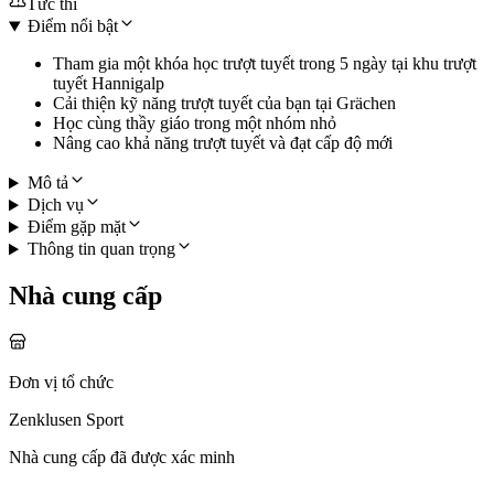
Tức thì
Điểm nổi bật
Tham gia một khóa học trượt tuyết trong 5 ngày tại khu trượt
tuyết Hannigalp
Cải thiện kỹ năng trượt tuyết của bạn tại Grächen
Học cùng thầy giáo trong một nhóm nhỏ
Nâng cao khả năng trượt tuyết và đạt cấp độ mới
Mô tả
Dịch vụ
Điểm gặp mặt
Thông tin quan trọng
Nhà cung cấp
Đơn vị tổ chức
Zenklusen Sport
Nhà cung cấp đã được xác minh