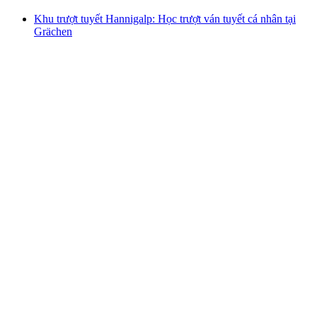
Khu trượt tuyết Hannigalp: Học trượt ván tuyết cá nhân tại
Grächen