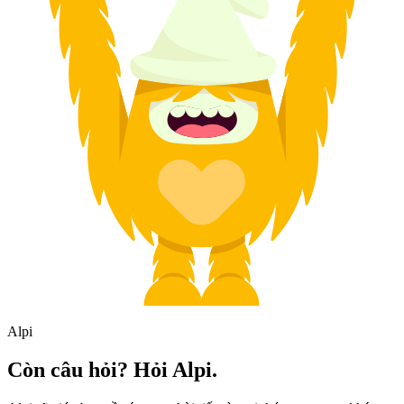
Alpi
Còn câu hỏi? Hỏi Alpi.