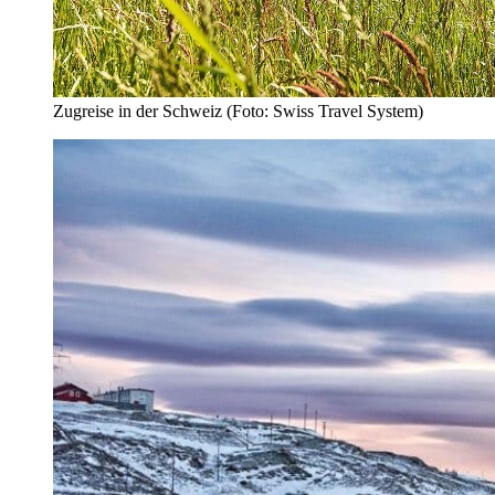
Zugreise in der Schweiz (Foto: Swiss Travel System)