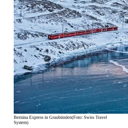
Bernina Express in Graubünden(Foto: Swiss Travel
System)