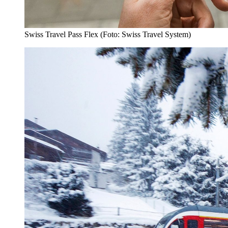
Swiss Travel Pass Flex (Foto: Swiss Travel System)