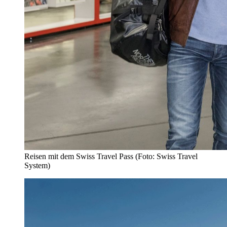
Reisen mit dem Swiss Travel Pass (Foto: Swiss Travel
System)