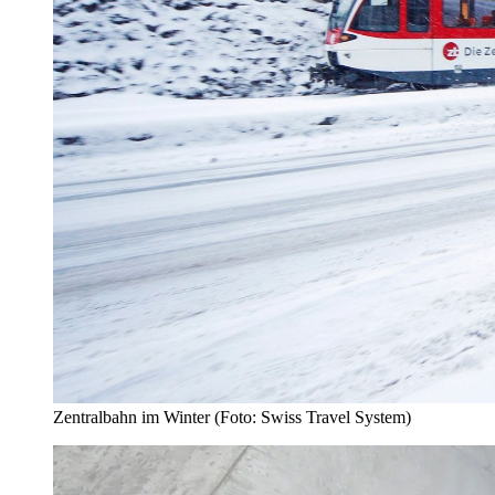
Zentralbahn im Winter (Foto: Swiss Travel System)