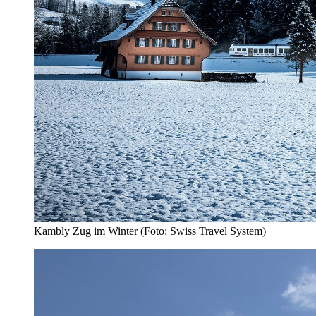
Kambly Zug im Winter (Foto: Swiss Travel System)