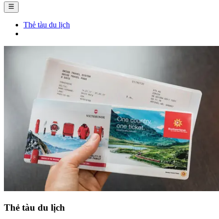
Thẻ tàu du lịch
Thẻ tàu du lịch