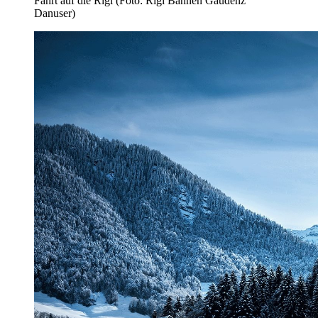
Fahrt auf die Rigi (Foto: Rigi Bahnen Gaudenz
Danuser)