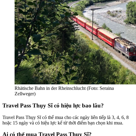
Rhätische Bahn in der Rheinschlucht (Foto: Seraina
Zellweger)
Travel Pass Thụy Sĩ có hiệu lực bao lâu?
Travel Pass Thụy Sĩ có thể mua cho các ngày liên tiếp là 3, 4, 6, 8
hoặc 15 ngày và có hiệu lực kể từ thời điểm bạn chọn khi mua.
Ai có thể mua Travel Pass Thụy Sĩ?