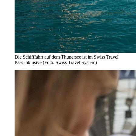
Die Schifffahrt auf dem Thunersee ist im Swiss Travel
Pass inklusive (Foto: Swiss Travel System)