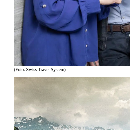
(Foto: Swiss Travel System)