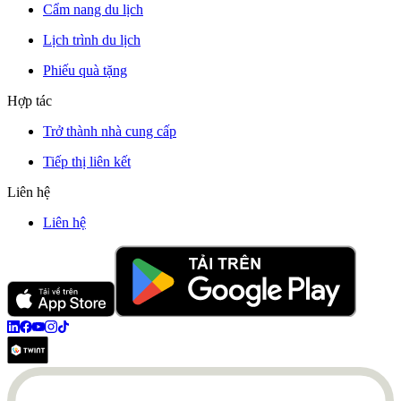
Cẩm nang du lịch
Lịch trình du lịch
Phiếu quà tặng
Hợp tác
Trở thành nhà cung cấp
Tiếp thị liên kết
Liên hệ
Liên hệ