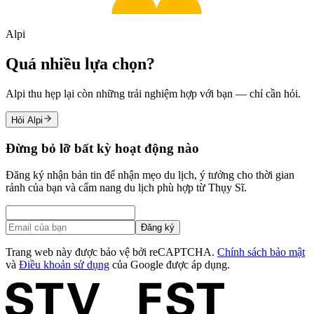
Alpi
Quá nhiều lựa chọn?
Alpi thu hẹp lại còn những trải nghiệm hợp với bạn — chỉ cần hỏi.
Hỏi Alpi
Đừng bỏ lỡ bất kỳ hoạt động nào
Đăng ký nhận bản tin để nhận mẹo du lịch, ý tưởng cho thời gian
rảnh của bạn và cẩm nang du lịch phù hợp từ Thụy Sĩ.
Đăng ký
Trang web này được bảo vệ bởi reCAPTCHA.
Chính sách bảo mật
và
Điều khoản sử dụng
của Google được áp dụng.