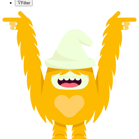
Filter