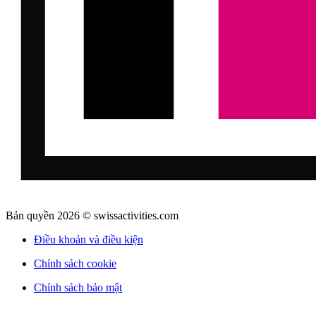
Bản quyền 2026 © swissactivities.com
Điều khoản và điều kiện
Chính sách cookie
Chính sách bảo mật