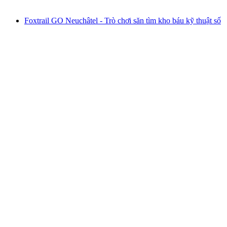
từ CHF 14
Foxtrail GO Neuchâtel - Trò chơi săn tìm kho báu kỹ thuật số