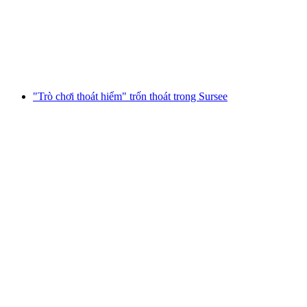
mỗi người
từ CHF 100
"Trò chơi thoát hiểm" trốn thoát trong Sursee