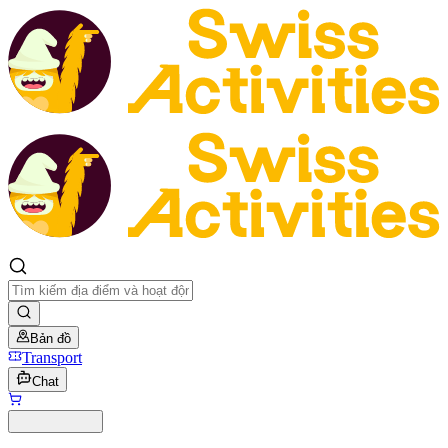
Bản đồ
Transport
Chat