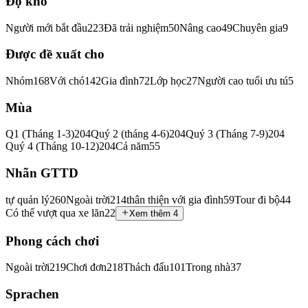
Độ khó
Người mới bắt đầu
223
Đã trải nghiệm
50
Nâng cao
49
Chuyên gia
9
Được đề xuất cho
Nhóm
168
Với chó
142
Gia đình
72
Lớp học
27
Người cao tuổi ưu tú
5
Mùa
Q1 (Tháng 1-3)
204
Quý 2 (tháng 4-6)
204
Quý 3 (Tháng 7-9)
204
Quý 4 (Tháng 10-12)
204
Cả năm
55
Nhãn GTTD
tự quản lý
260
Ngoài trời
214
thân thiện với gia đình
59
Tour đi bộ
44
Có thể vượt qua xe lăn
22
Xem thêm 4
Phong cách chơi
Ngoài trời
219
Chơi đơn
218
Thách đấu
101
Trong nhà
37
Sprachen