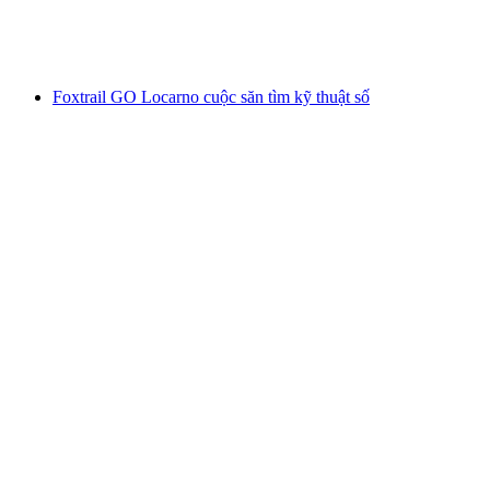
mỗi người
từ CHF 9.95
Foxtrail GO Locarno cuộc săn tìm kỹ thuật số