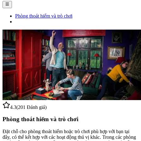
Phòng thoát hiểm và trò chơi
4.3
(201 Đánh giá)
Phòng thoát hiểm và trò chơi
Đặt chỗ cho phòng thoát hiểm hoặc trò chơi phù hợp với bạn tại
đây, có thể kết hợp với các hoạt động thú vị khác. Trong các phòng