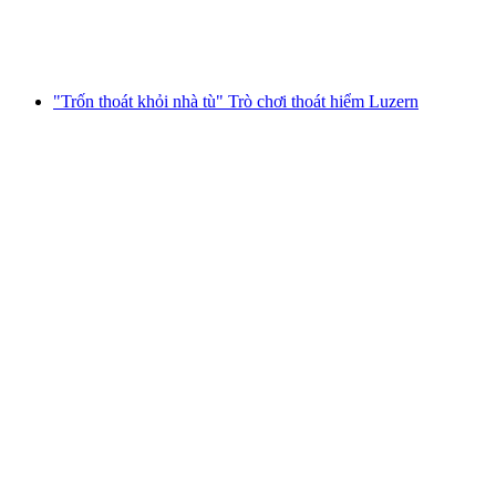
mỗi người
từ CHF 19
"Trốn thoát khỏi nhà tù" Trò chơi thoát hiểm Luzern