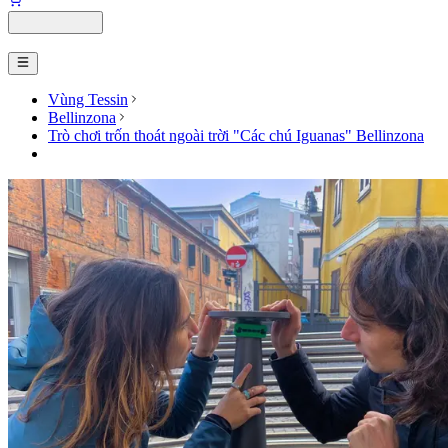
Vùng Tessin
Bellinzona
Trò chơi trốn thoát ngoài trời "Các chú Iguanas" Bellinzona