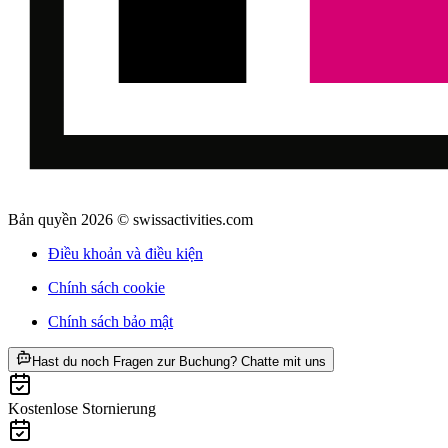
Bản quyền 2026 © swissactivities.com
Điều khoản và điều kiện
Chính sách cookie
Chính sách bảo mật
ab CHF 299
Hast du noch Fragen zur Buchung? Chatte mit uns
Kostenlose Stornierung