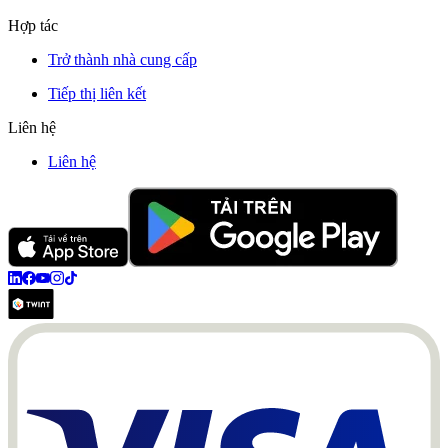
Hợp tác
Trở thành nhà cung cấp
Tiếp thị liên kết
Liên hệ
Liên hệ