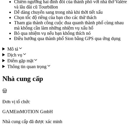
Chiêm ngưỡng hai đỉnh đồi của thành phố với nhà thờ Valère
và lâu đài cũ Tourbillon
Dễ dàng chuyển sang trong nhà khi thời tiết xấu
Chọn tốc độ riêng của bạn cho các thử thách
Tham gia thành công cuộc đua quanh thành phố cùng nhau
mà không cần làm những nhiệm vụ xấu hổ
Bỏ qua nhiệm vụ nếu bạn không thích nó
Điều hướng qua thành phố Sion bằng GPS qua ứng dụng
Mô tả
Dịch vụ
Điểm gặp mặt
Thông tin quan trọng
Nhà cung cấp
Đơn vị tổ chức
GAMEinMOTION GmbH
Nhà cung cấp đã được xác minh