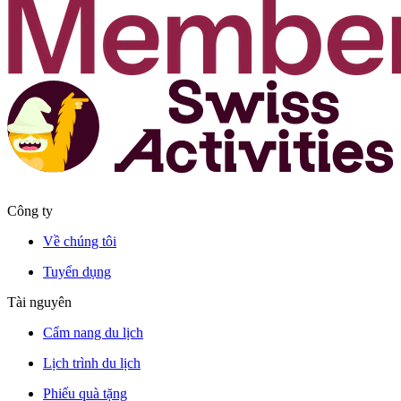
Công ty
Về chúng tôi
Tuyển dụng
Tài nguyên
Cẩm nang du lịch
Lịch trình du lịch
Phiếu quà tặng