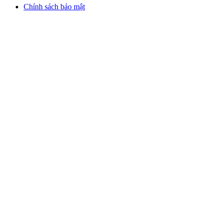
Chính sách bảo mật