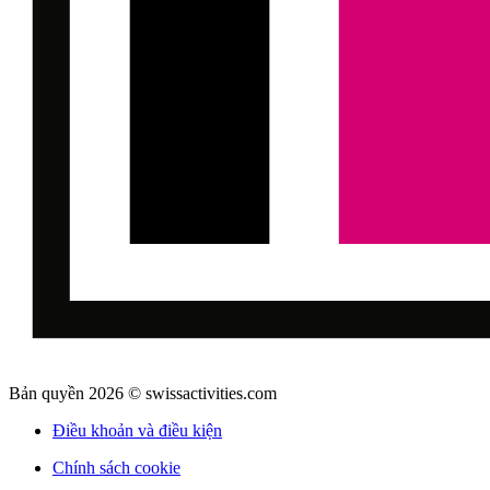
Bản quyền 2026 © swissactivities.com
Điều khoản và điều kiện
Chính sách cookie