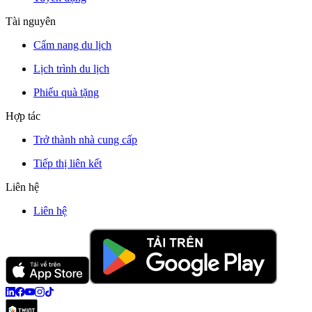
Tài nguyên
Cẩm nang du lịch
Lịch trình du lịch
Phiếu quà tặng
Hợp tác
Trở thành nhà cung cấp
Tiếp thị liên kết
Liên hệ
Liên hệ