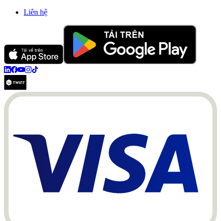
Liên hệ