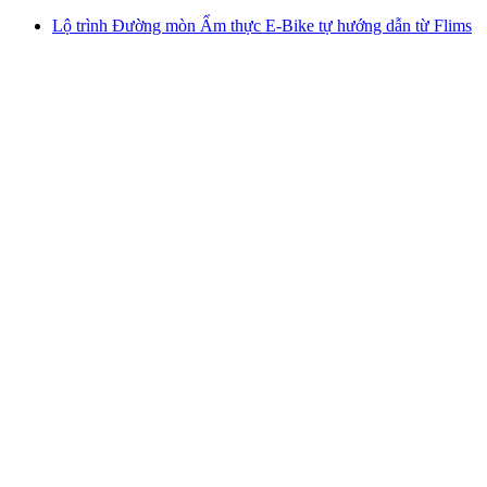
Lộ trình Đường mòn Ẩm thực E-Bike tự hướng dẫn từ Flims