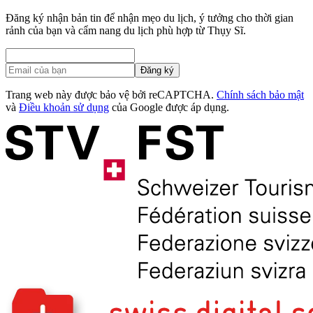
Đăng ký nhận bản tin để nhận mẹo du lịch, ý tưởng cho thời gian
rảnh của bạn và cẩm nang du lịch phù hợp từ Thụy Sĩ.
Đăng ký
Trang web này được bảo vệ bởi reCAPTCHA.
Chính sách bảo mật
và
Điều khoản sử dụng
của Google được áp dụng.