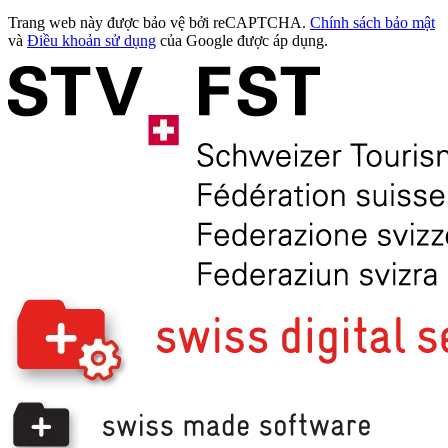
Trang web này được bảo vệ bởi reCAPTCHA.
Chính sách bảo mật
và
Điều khoản sử dụng
của Google được áp dụng.