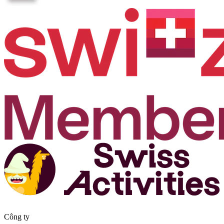
Công ty