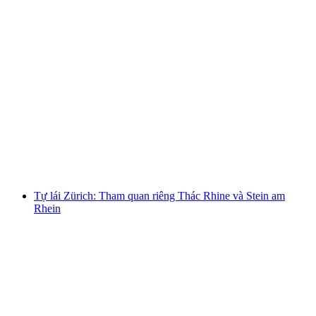
Tại Zürich: Chuyến tham quan riêng trong
ngày đến đỉnh Rigi và Lucerne
mỗi người
từ CHF 300
Tự lái Zürich: Tham quan riêng Thác Rhine và Stein am
Rhein