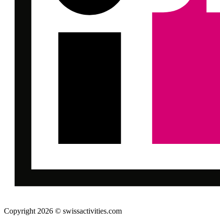
Copyright 2026 © swissactivities.com