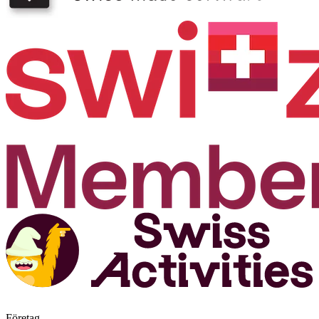
Företag