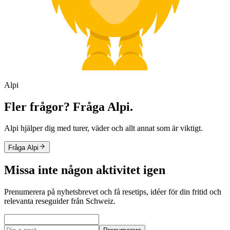
Alpi
Fler frågor? Fråga Alpi.
Alpi hjälper dig med turer, väder och allt annat som är viktigt.
Fråga Alpi
Missa inte någon aktivitet igen
Prenumerera på nyhetsbrevet och få resetips, idéer för din fritid och
relevanta reseguider från Schweiz.