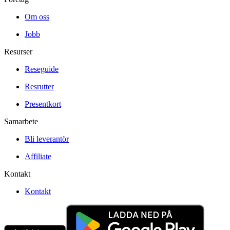
Om oss
Jobb
Resurser
Reseguide
Resrutter
Presentkort
Samarbete
Bli leverantör
Affiliate
Kontakt
Kontakt