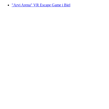
"Arvi Arena" VR Escape Game i Biel