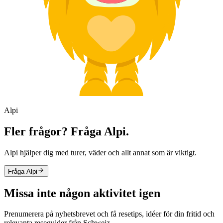
Alpi
Fler frågor? Fråga Alpi.
Alpi hjälper dig med turer, väder och allt annat som är viktigt.
Fråga Alpi
Missa inte någon aktivitet igen
Prenumerera på nyhetsbrevet och få resetips, idéer för din fritid och
relevanta reseguider från Schweiz.