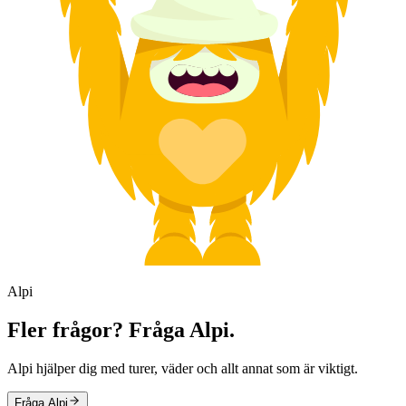
Alpi
Fler frågor? Fråga Alpi.
Alpi hjälper dig med turer, väder och allt annat som är viktigt.
Fråga Alpi