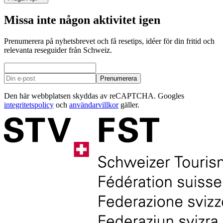
Missa inte någon aktivitet igen
Prenumerera på nyhetsbrevet och få resetips, idéer för din fritid och
relevanta reseguider från Schweiz.
Prenumerera
Den här webbplatsen skyddas av reCAPTCHA. Googles
integritetspolicy
och
användarvillkor
gäller.