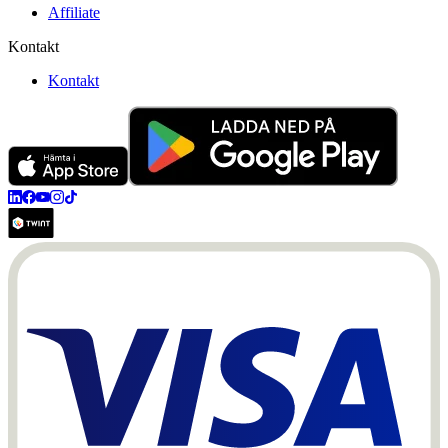
Affiliate
Kontakt
Kontakt