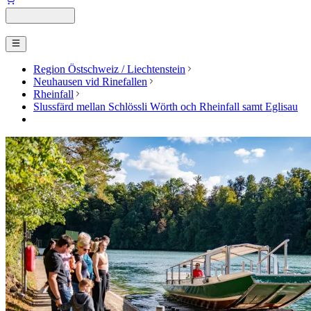
Region Östschweiz / Liechtenstein
Neuhausen vid Rinefallen
Rheinfall
Slussfärd mellan Schlössli Wörth och Rheinfall samt Eglisau