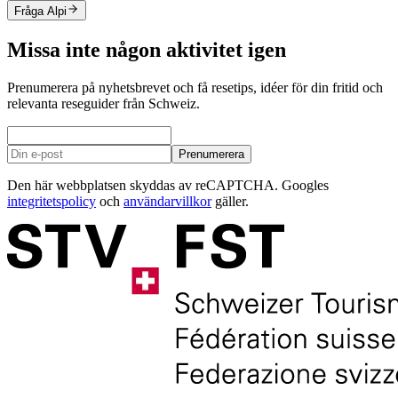
Fråga Alpi
Missa inte någon aktivitet igen
Prenumerera på nyhetsbrevet och få resetips, idéer för din fritid och
relevanta reseguider från Schweiz.
Prenumerera
Den här webbplatsen skyddas av reCAPTCHA. Googles
integritetspolicy
och
användarvillkor
gäller.