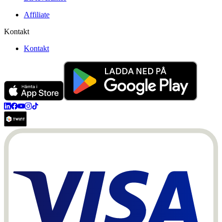
Affiliate
Kontakt
Kontakt