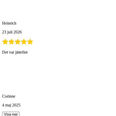
Heinrich
23 juli 2026
Det var jättefint
Corinne
4 maj 2025
Visa mer