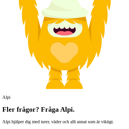
Alpi
Fler frågor? Fråga Alpi.
Alpi hjälper dig med turer, väder och allt annat som är viktigt.