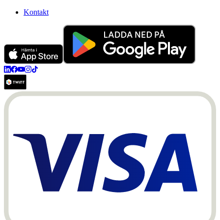
Kontakt