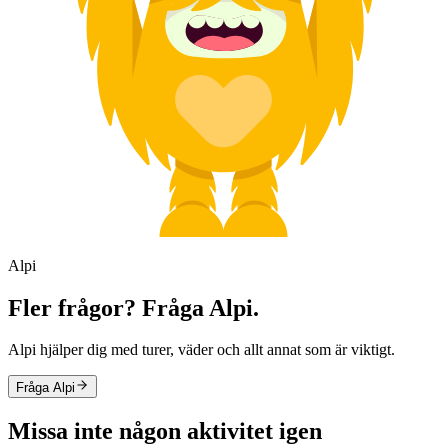
Alpi
Fler frågor? Fråga Alpi.
Alpi hjälper dig med turer, väder och allt annat som är viktigt.
Fråga Alpi
Missa inte någon aktivitet igen