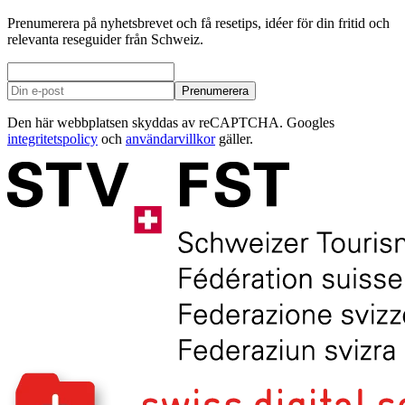
Prenumerera på nyhetsbrevet och få resetips, idéer för din fritid och
relevanta reseguider från Schweiz.
Prenumerera
Den här webbplatsen skyddas av reCAPTCHA. Googles
integritetspolicy
och
användarvillkor
gäller.