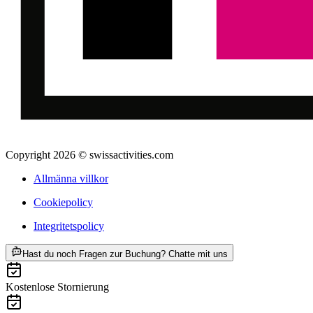
Copyright 2026 © swissactivities.com
Allmänna villkor
Cookiepolicy
Integritetspolicy
ab SEK 6747
Hast du noch Fragen zur Buchung? Chatte mit uns
Kostenlose Stornierung