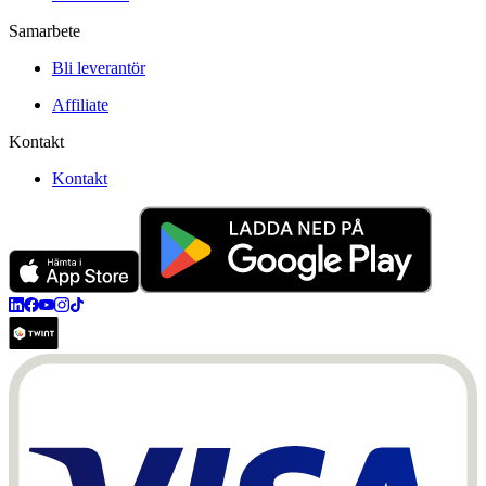
Samarbete
Bli leverantör
Affiliate
Kontakt
Kontakt