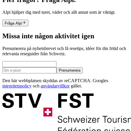
Alpi hjälper dig med turer, väder och allt annat som är viktigt.
Fråga Alpi
Missa inte någon aktivitet igen
Prenumerera på nyhetsbrevet och få resetips, idéer för din fritid och
relevanta reseguider från Schweiz.
Prenumerera
Den här webbplatsen skyddas av reCAPTCHA. Googles
integritetspolicy
och
användarvillkor
gäller.