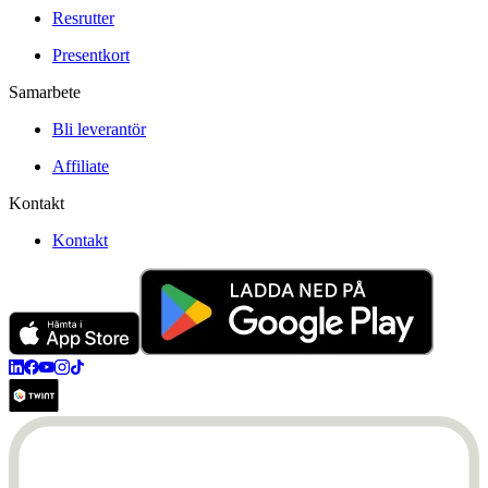
Resrutter
Presentkort
Samarbete
Bli leverantör
Affiliate
Kontakt
Kontakt