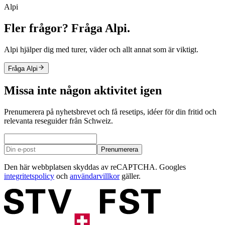
Alpi
Fler frågor? Fråga Alpi.
Alpi hjälper dig med turer, väder och allt annat som är viktigt.
Fråga Alpi
Missa inte någon aktivitet igen
Prenumerera på nyhetsbrevet och få resetips, idéer för din fritid och
relevanta reseguider från Schweiz.
Prenumerera
Den här webbplatsen skyddas av reCAPTCHA. Googles
integritetspolicy
och
användarvillkor
gäller.