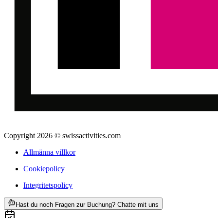
Copyright 2026 © swissactivities.com
Allmänna villkor
Cookiepolicy
Integritetspolicy
ab SEK 3642
Hast du noch Fragen zur Buchung? Chatte mit uns