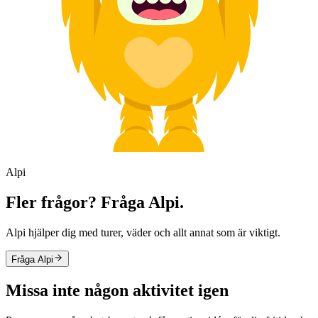
Alpi
Fler frågor? Fråga Alpi.
Alpi hjälper dig med turer, väder och allt annat som är viktigt.
Fråga Alpi
Missa inte någon aktivitet igen