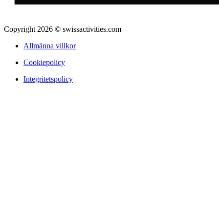
Copyright 2026 © swissactivities.com
Allmänna villkor
Cookiepolicy
Integritetspolicy