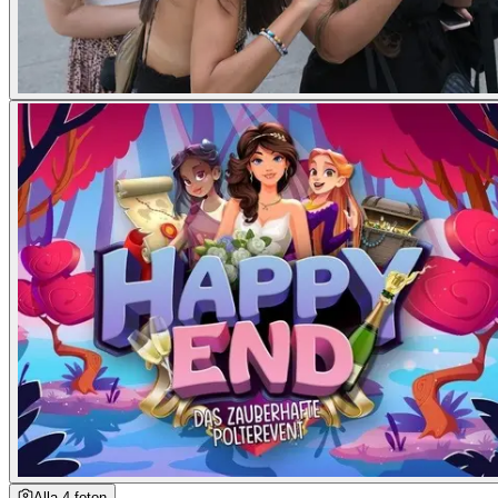
Alla 4 foton