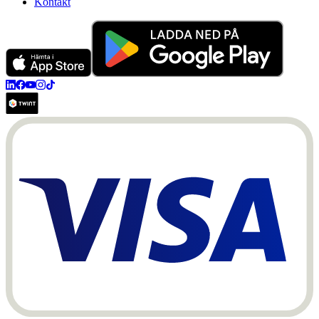
Kontakt