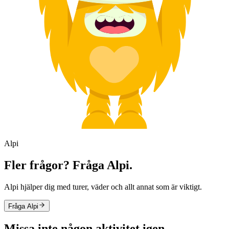
Alpi
Fler frågor? Fråga Alpi.
Alpi hjälper dig med turer, väder och allt annat som är viktigt.
Fråga Alpi
Missa inte någon aktivitet igen