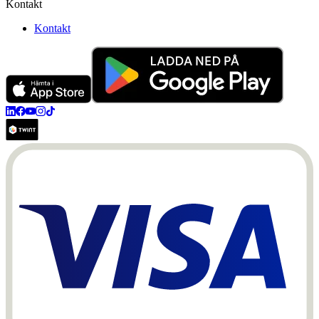
Kontakt
Kontakt