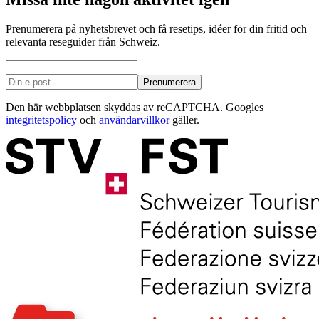
Prenumerera på nyhetsbrevet och få resetips, idéer för din fritid och
relevanta reseguider från Schweiz.
Prenumerera
Den här webbplatsen skyddas av reCAPTCHA. Googles
integritetspolicy
och
användarvillkor
gäller.