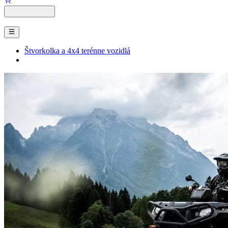
Štvorkolka a 4x4 terénne vozidlá