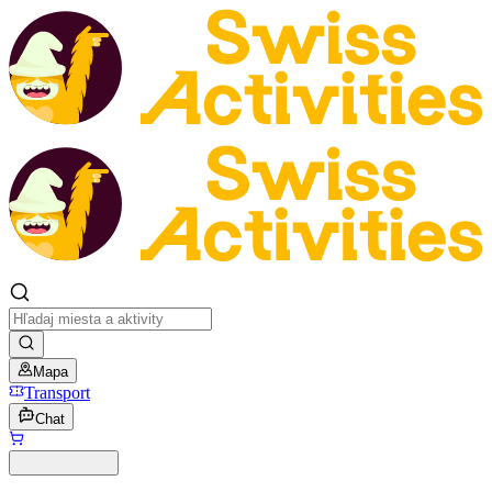
Mapa
Transport
Chat