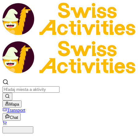
Mapa
Transport
Chat