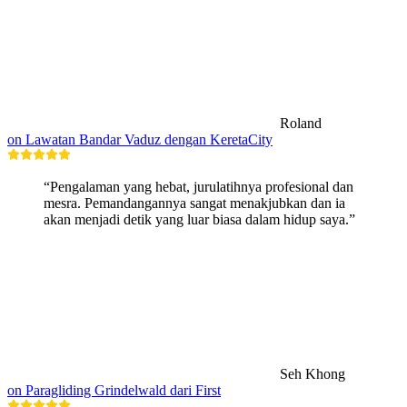
Roland
on Lawatan Bandar Vaduz dengan KeretaCity
“Pengalaman yang hebat, jurulatihnya profesional dan
mesra. Pemandangannya sangat menakjubkan dan ia
akan menjadi detik yang luar biasa dalam hidup saya.”
Seh Khong
on Paragliding Grindelwald dari First