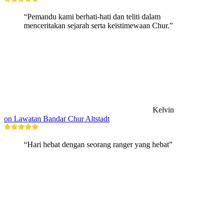
“Pemandu kami berhati-hati dan teliti dalam
menceritakan sejarah serta keistimewaan Chur.”
Kelvin
on Lawatan Bandar Chur Altstadt
“Hari hebat dengan seorang ranger yang hebat”