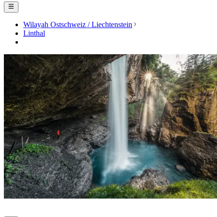
Wilayah Ostschweiz / Liechtenstein
Linthal