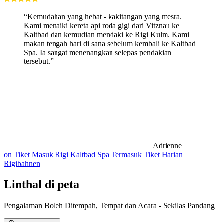
“Kemudahan yang hebat - kakitangan yang mesra.
Kami menaiki kereta api roda gigi dari Vitznau ke
Kaltbad dan kemudian mendaki ke Rigi Kulm. Kami
makan tengah hari di sana sebelum kembali ke Kaltbad
Spa. Ia sangat menenangkan selepas pendakian
tersebut.”
Adrienne
on Tiket Masuk Rigi Kaltbad Spa Termasuk Tiket Harian
Rigibahnen
Linthal di peta
Pengalaman Boleh Ditempah, Tempat dan Acara - Sekilas Pandang