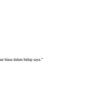
ar biasa dalam hidup saya.”