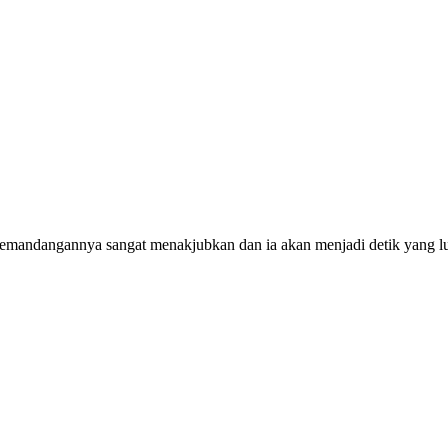
Pemandangannya sangat menakjubkan dan ia akan menjadi detik yang lu