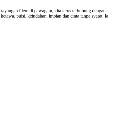
 tayangan filem di pawagam, kita terus terhubung dengan
awa, puisi, keindahan, impian dan cinta tanpa syarat. Ia