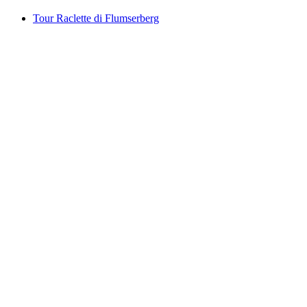
Tour Raclette di Flumserberg