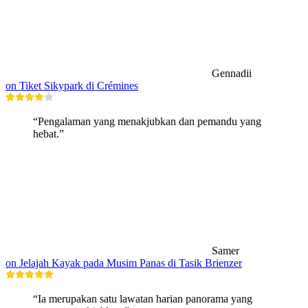
Gennadii
on Tiket Sikypark di Crémines
“Pengalaman yang menakjubkan dan pemandu yang
hebat.”
Samer
on Jelajah Kayak pada Musim Panas di Tasik Brienzer
“Ia merupakan satu lawatan harian panorama yang