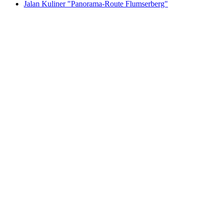
Jalan Kuliner "Panorama-Route Flumserberg"