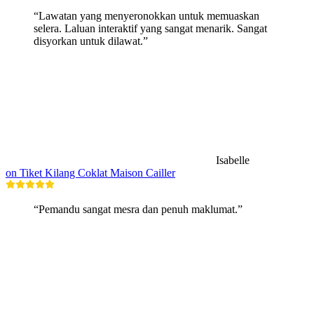
“Lawatan yang menyeronokkan untuk memuaskan
selera. Laluan interaktif yang sangat menarik. Sangat
disyorkan untuk dilawat.”
Isabelle
on Tiket Kilang Coklat Maison Cailler
“Pemandu sangat mesra dan penuh maklumat.”