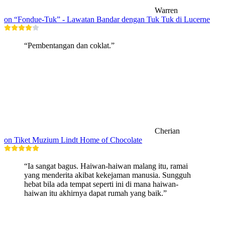
Warren
on “Fondue-Tuk” - Lawatan Bandar dengan Tuk Tuk di Lucerne
“Pembentangan dan coklat.”
Cherian
on Tiket Muzium Lindt Home of Chocolate
“Ia sangat bagus. Haiwan-haiwan malang itu, ramai
yang menderita akibat kekejaman manusia. Sungguh
hebat bila ada tempat seperti ini di mana haiwan-
haiwan itu akhirnya dapat rumah yang baik.”