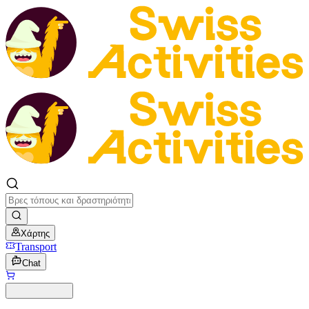
Χάρτης
Transport
Chat