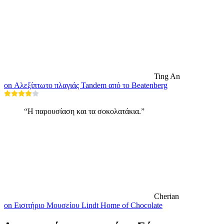
Ting An
on Αλεξίπτωτο πλαγιάς Tandem από το Beatenberg
“Η παρουσίαση και τα σοκολατάκια.”
Cherian
on Εισιτήριο Μουσείου Lindt Home of Chocolate