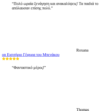
“Πολύ ωραία ξενάγηση και ανακαλύψεις! Τα παιδιά το
απόλαυσαν επίσης πολύ.”
Roxana
on Εισιτήριο Γέφυρα του Μπενάκου
“Φανταστικό μέρος!”
Thomas