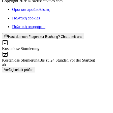
Copyright 2026 © swissactivities.com
Όροι και προϋποθέσεις
Πολιτική cookies
Πολιτική απορρήτου
ab €140
Hast du noch Fragen zur Buchung? Chatte mit uns
Kostenlose Stornierung
Kostenlose Stornierung
Bis zu 24 Stunden vor der Startzeit
ab
€140
Verfügbarkeit prüfen