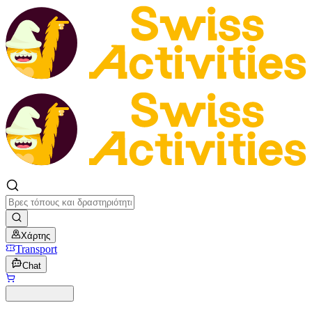
Χάρτης
Transport
Chat