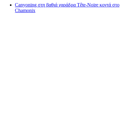
Canyoning στη βαθιά χαράδρα Tête-Noire κοντά στο
Chamonix