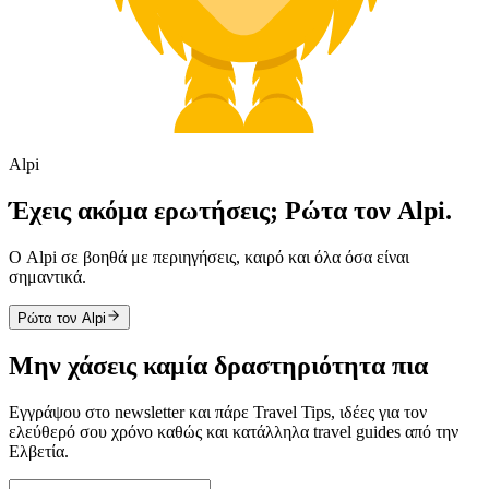
Alpi
Έχεις ακόμα ερωτήσεις; Ρώτα τον Alpi.
Ο Alpi σε βοηθά με περιηγήσεις, καιρό και όλα όσα είναι
σημαντικά.
Ρώτα τον Alpi
Μην χάσεις καμία δραστηριότητα πια
Εγγράψου στο newsletter και πάρε Travel Tips, ιδέες για τον
ελεύθερό σου χρόνο καθώς και κατάλληλα travel guides από την
Ελβετία.