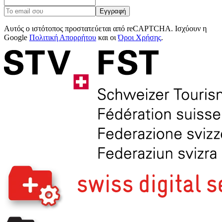
Εγγραφή
Αυτός ο ιστότοπος προστατεύεται από reCAPTCHA. Ισχύουν η
Google
Πολιτική Απορρήτου
και οι
Όροι Χρήσης
.