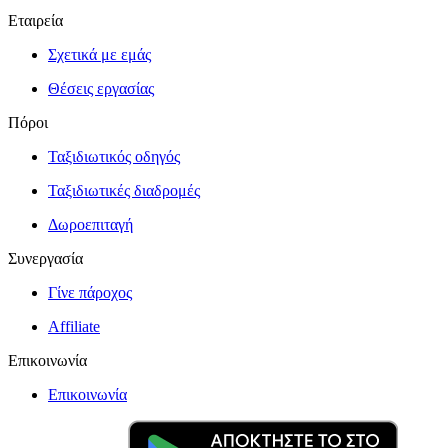
Εταιρεία
Σχετικά με εμάς
Θέσεις εργασίας
Πόροι
Ταξιδιωτικός οδηγός
Ταξιδιωτικές διαδρομές
Δωροεπιταγή
Συνεργασία
Γίνε πάροχος
Affiliate
Επικοινωνία
Επικοινωνία