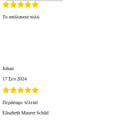
Το απόλαυσα πολύ
Johan
17 Σεπ 2024
Περάσαμε τέλεια!
Elisabeth Maurer Schild