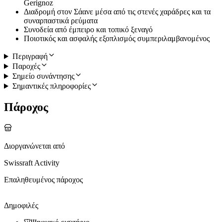
Gerignoz
Διαδρομή στον Σάανε μέσα από τις στενές χαράδρες και τα
συναρπαστικά ρεύματα
Συνοδεία από έμπειρο και τοπικό ξεναγό
Ποιοτικός και ασφαλής εξοπλισμός συμπεριλαμβανομένος
Περιγραφή
Παροχές
Σημείο συνάντησης
Σημαντικές πληροφορίες
Πάροχος
Διοργανώνεται από
Swissraft Activity
Επαληθευμένος πάροχος
Δημοφιλές