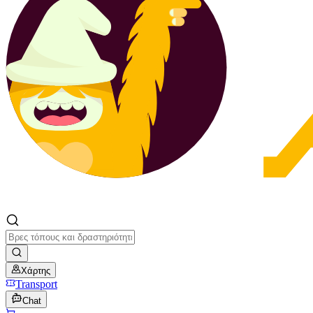
Χάρτης
Transport
Chat