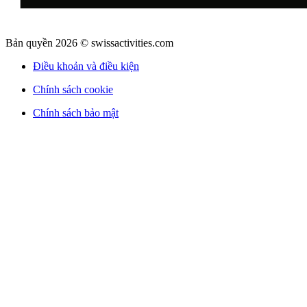
Bản quyền 2026 © swissactivities.com
Điều khoản và điều kiện
Chính sách cookie
Chính sách bảo mật