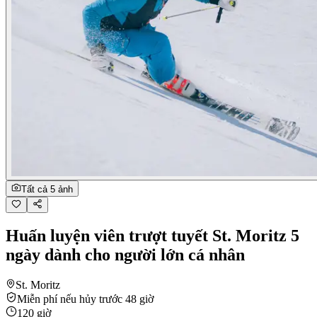
Tất cả 5 ảnh
Huấn luyện viên trượt tuyết St. Moritz 5
ngày dành cho người lớn cá nhân
St. Moritz
Miễn phí nếu hủy trước 48 giờ
120 giờ