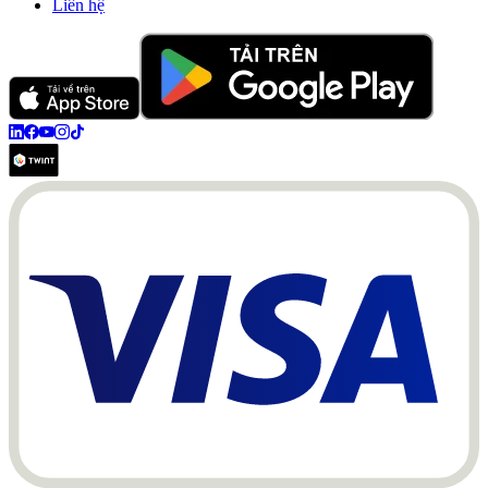
Liên hệ