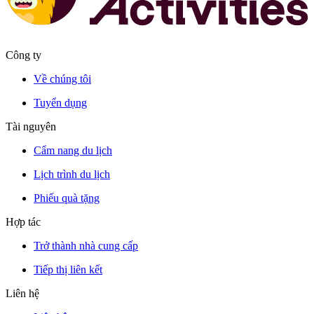
Công ty
Về chúng tôi
Tuyển dụng
Tài nguyên
Cẩm nang du lịch
Lịch trình du lịch
Phiếu quà tặng
Hợp tác
Trở thành nhà cung cấp
Tiếp thị liên kết
Liên hệ