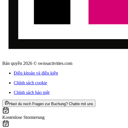
Bản quyền 2026 © swissactivities.com
Điều khoản và điều kiện
Chính sách cookie
Chính sách bảo mật
ab CHF 9.40
Hast du noch Fragen zur Buchung? Chatte mit uns
Kostenlose Stornierung