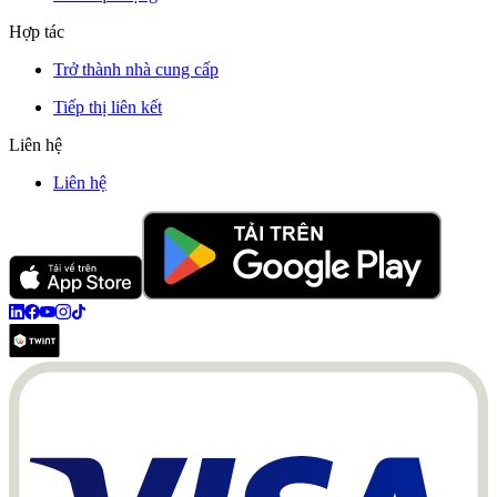
Hợp tác
Trở thành nhà cung cấp
Tiếp thị liên kết
Liên hệ
Liên hệ