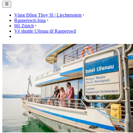
Vùng Đông Thụy Sĩ / Liechtenstein
Rapperswil-Jona
Hồ Zürich
Vé shuttle Ufenau từ Rapperswil