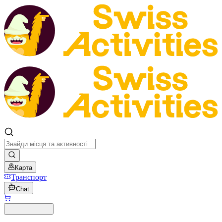
Карта
Транспорт
Chat