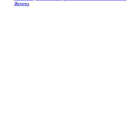
Женева