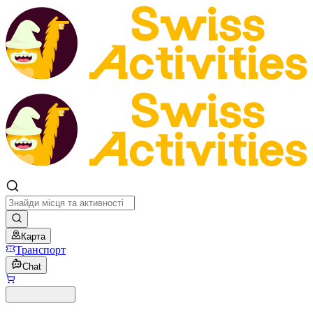
Карта
Транспорт
Chat