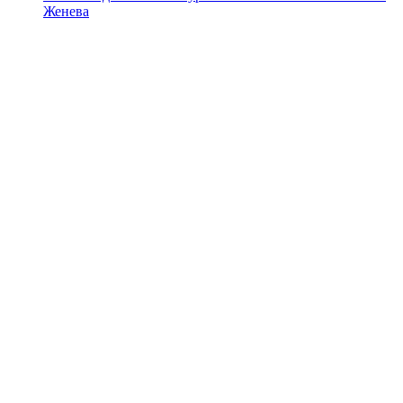
Женева