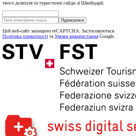
твого дозвілля та туристичні гайди зі Швейцарії.
Підписатися
Цей веб-сайт захищено reCAPTCHA. Застосовуються
Політика приватності
та
Умови використання
Google.