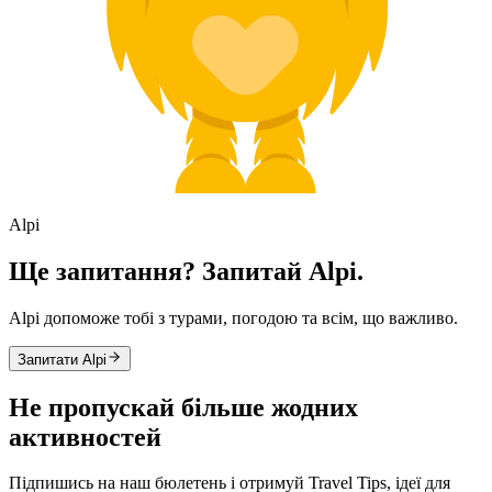
Alpi
Ще запитання? Запитай Alpi.
Alpi допоможе тобі з турами, погодою та всім, що важливо.
Запитати Alpi
Не пропускай більше жодних
активностей
Підпишись на наш бюлетень і отримуй Travel Tips, ідеї для