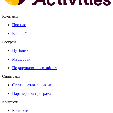
Компанія
Про нас
Вакансії
Ресурси
Путівник
Маршрути
Подарунковий сертифікат
Співпраця
Стати постачальником
Партнерська програма
Контакти
Контакти