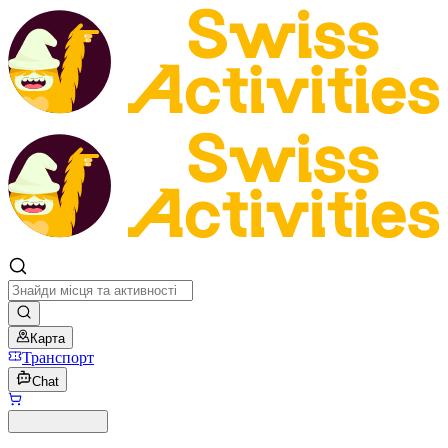
Карта
Транспорт
Chat