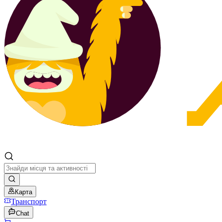
Карта
Транспорт
Chat