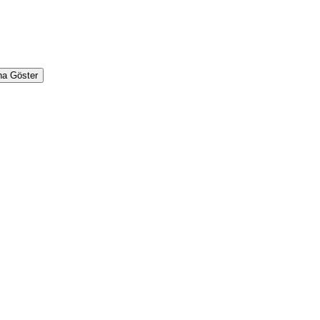
ha Göster