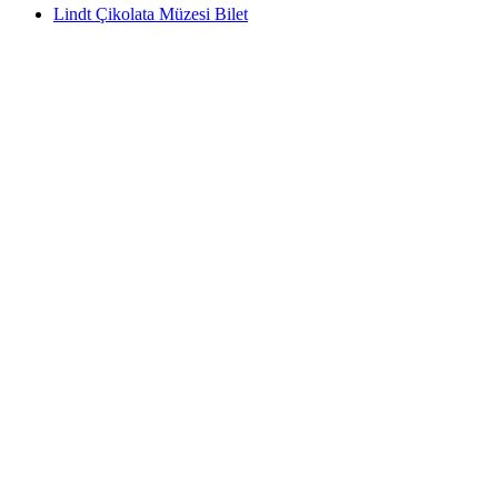
Lindt Çikolata Müzesi Bilet