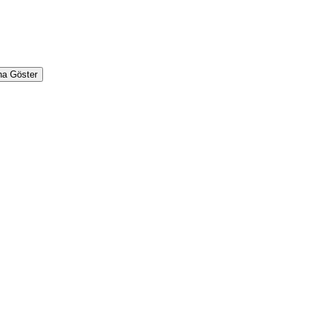
ha Göster