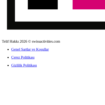
Telif Hakkı 2026 © swissactivities.com
Genel Şartlar ve Koşullar
Çerez Politikası
Gizlilik Politikası