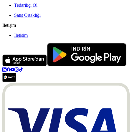
Tedarikçi Ol
Satış Ortaklığı
İletişim
İletişim