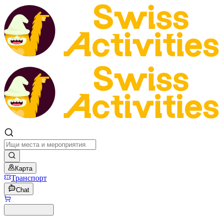
Карта
Транспорт
Chat