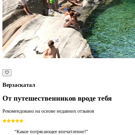
Верзаскатал
От путешественников вроде тебя
Рекомендовано на основе недавних отзывов
“Какое потрясающее впечатление!”