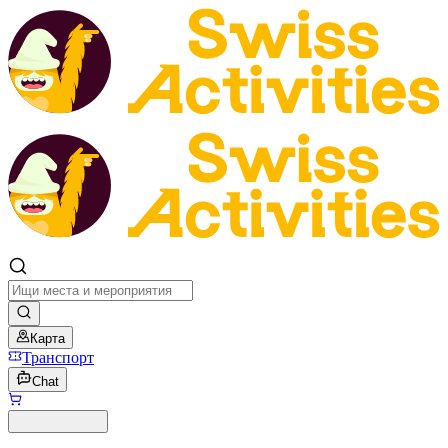
Карта
Транспорт
Chat