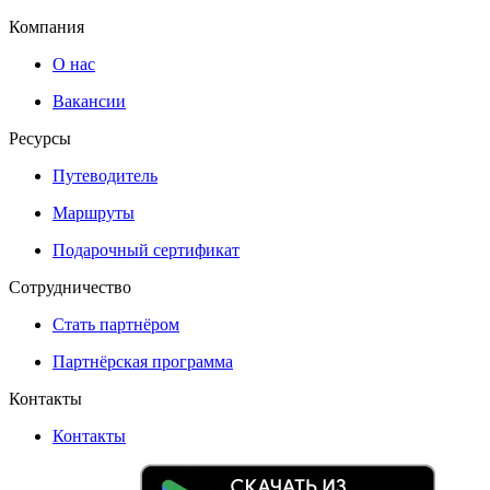
Компания
О нас
Вакансии
Ресурсы
Путеводитель
Маршруты
Подарочный сертификат
Сотрудничество
Стать партнёром
Партнёрская программа
Контакты
Контакты