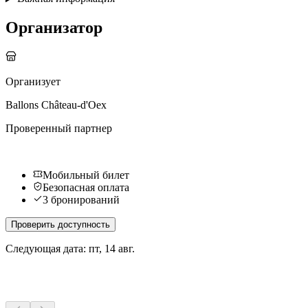
Организатор
Организует
Ballons Château-d'Oex
Проверенный партнер
Мобильный билет
Безопасная оплата
3 бронирований
Проверить доступность
Следующая дата:
пт, 14 авг.
Другие мероприятия