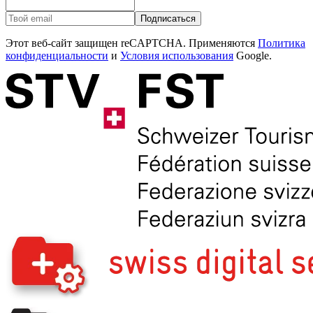
Подписаться
Этот веб-сайт защищен reCAPTCHA. Применяются
Политика
конфиденциальности
и
Условия использования
Google.