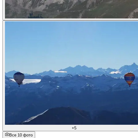
+5
Все 10 фото