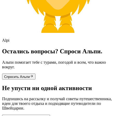
Alpi
Остались вопросы? Спроси Альпи.
Альпи помогает тебе с турами, погодой и всем, что важно
вокруг.
Спросить Альпи
Не упусти ни одной активности
Подпишись на рассылку и получай советы путешественника,
идеи для твоего отдыха и подходящие путеводители по
Швейцарии.