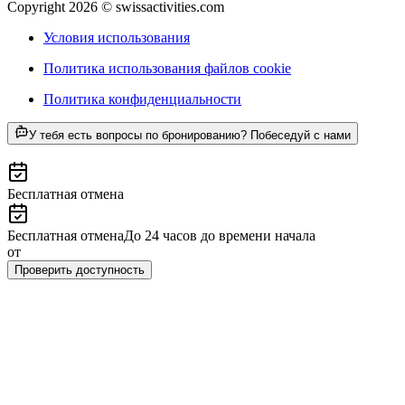
Copyright 2026 © swissactivities.com
Условия использования
Политика использования файлов cookie
Политика конфиденциальности
от
У тебя есть вопросы по бронированию? Побеседуй с нами
CHF 390
Бесплатная отмена
Бесплатная отмена
До 24 часов до времени начала
от
CHF 390
Проверить доступность