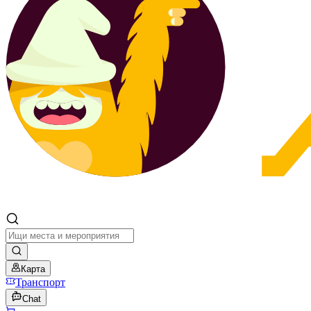
Карта
Транспорт
Chat