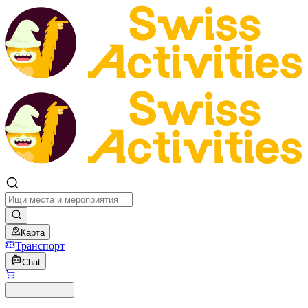
Карта
Транспорт
Chat