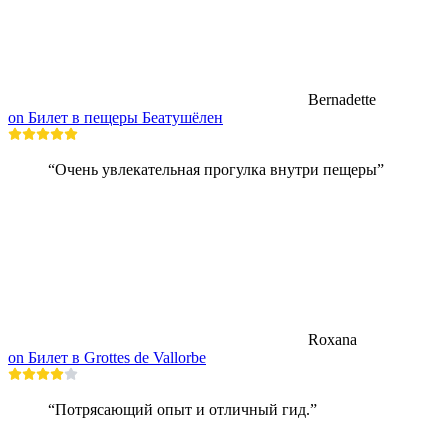
Bernadette
on Билет в пещеры Беатушёлен
“Очень увлекательная прогулка внутри пещеры”
Roxana
on Билет в Grottes de Vallorbe
“Потрясающий опыт и отличный гид.”