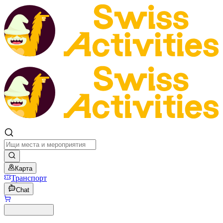
Карта
Транспорт
Chat