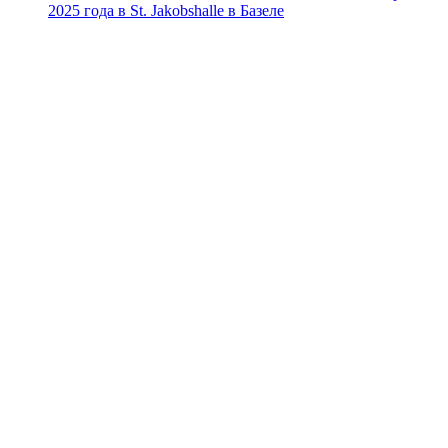
2025 года в St. Jakobshalle в Базеле