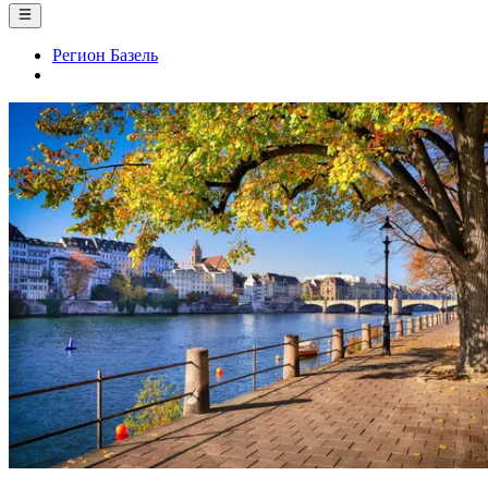
Регион Базель