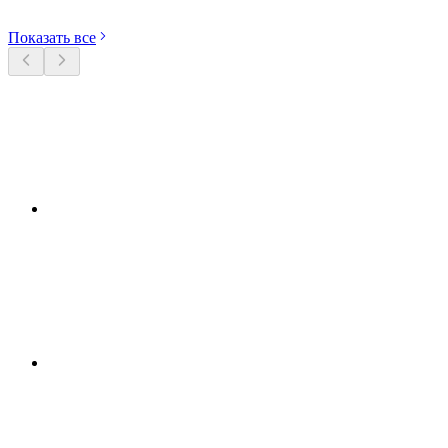
Показать все